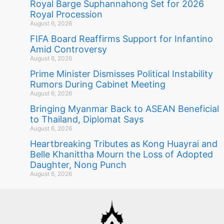
Royal Barge Suphannahong Set for 2026
Royal Procession
August 6, 2026
FIFA Board Reaffirms Support for Infantino
Amid Controversy
August 6, 2026
Prime Minister Dismisses Political Instability
Rumors During Cabinet Meeting
August 6, 2026
Bringing Myanmar Back to ASEAN Beneficial
to Thailand, Diplomat Says
August 6, 2026
Heartbreaking Tributes as Kong Huayrai and
Belle Khanittha Mourn the Loss of Adopted
Daughter, Nong Punch
August 6, 2026