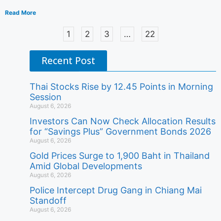
Read More
1
2
3
…
22
Recent Post
Thai Stocks Rise by 12.45 Points in Morning
Session
August 6, 2026
Investors Can Now Check Allocation Results
for “Savings Plus” Government Bonds 2026
August 6, 2026
Gold Prices Surge to 1,900 Baht in Thailand
Amid Global Developments
August 6, 2026
Police Intercept Drug Gang in Chiang Mai
Standoff
August 6, 2026