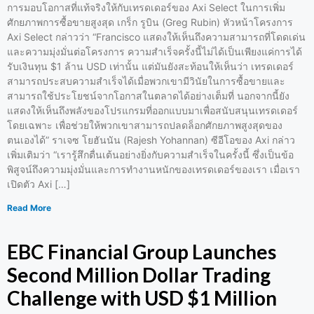
การมอบโอกาสที่แท้จริงให้กับเทรดเดอร์ของ Axi Select ในการเพิ่ม
ศักยภาพการซื้อขายสูงสุด เกร็ก รูบิน (Greg Rubin) หัวหน้าโครงการ
Axi Select กล่าวว่า “Francisco แสดงให้เห็นถึงความสามารถที่โดดเด่น
และความมุ่งมั่นต่อโครงการ ความสำเร็จครั้งนี้ไม่ได้เป็นเพียงแค่การได้
รับเงินทุน $1 ล้าน USD เท่านั้น แต่มันยังสะท้อนให้เห็นว่า เทรดเดอร์
สามารถประสบความสำเร็จได้เมื่อพวกเขามีวินัยในการซื้อขายและ
สามารถใช้ประโยชน์จากโอกาสในตลาดได้อย่างเต็มที่ นอกจากนี้ยัง
แสดงให้เห็นถึงพลังของโปรแกรมที่ออกแบบมาเพื่อสนับสนุนเทรดเดอร์
โดยเฉพาะ เพื่อช่วยให้พวกเขาสามารถปลดล็อกศักยภาพสูงสุดของ
ตนเองได้” ราเจซ โยฮันนัน (Rajesh Yohannan) ซีอีโอของ Axi กล่าว
เพิ่มเติมว่า “เรารู้สึกตื่นเต้นอย่างยิ่งกับความสำเร็จในครั้งนี้ ซึ่งเป็นข้อ
พิสูจน์ถึงความมุ่งมั่นและการทำงานหนักของเทรดเดอร์ของเรา เมื่อเรา
เปิดตัว Axi […]
Read More
EBC Financial Group Launches
Second Million Dollar Trading
Challenge with USD $1 Million