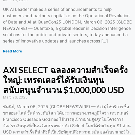
UK AI Leader makes a series of announcements to help
customers and partners capitalize on the Operational Revolution
of Data and AI at QuanCon25 LONDON, March 06, 2025 (GLOBE
NEWSWIRE) — Quantexa, a global leader in Decision Intelligence
solutions for the public and private sectors, today announced a
series of innovative updates and launches across […]
Read More
AXI SELECT ฉลองความสำเร็จครั้ง
ใหญ่: เทรดเดอร์ได้รับเงินทุน
สนับสนุนจำนวน $1,000,000 USD
March 6, 2025
ซิดนีย์, March 06, 2025 (GLOBE NEWSWIRE) — Axi ผู้ให้บริการซื้อ
ขายออนไลน์ชั้นนำระดับโลก ได้ประกาศอย่างภาคภูมิใจว่า เทรดเดอร์
Francisco Quesada Godines ได้บรรลุเป้าหมายสูงสุดในโครงการ
จัดสรรเงินทุนที่เป็นนวัตกรรมของ Axi Select โดยได้รับเงินทุน $1 ล้าน
USD ความสำเร็จที่น่าทึ่งนี้เป็นข้อพิสูจน์ถึงความมุ่งมั่นของโบรกเกอร์ใน