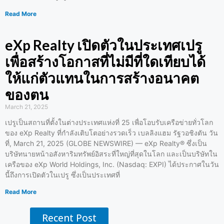
Read More
eXp Realty เปิดตัวในประเทศเปรู
เพื่อสร้างโอกาสที่ไม่มีที่ใดเทียบได้
ให้แก่ตัวแทนในการสร้างอนาคต
ของตน
March 21, 2025
เปรูเป็นสถานที่ตั้งในต่างประเทศแห่งที่ 25 เพื่อโอบรับเครือข่ายทั่วโลก
ของ eXp Realty ที่กำลังเติบโตอย่างรวดเร็ว เบลลิงแฮม รัฐวอชิงตัน วัน
ที่, March 21, 2025 (GLOBE NEWSWIRE) — eXp Realty® ซึ่งเป็น
บริษัทนายหน้าอสังหาริมทรัพย์อิสระที่ใหญ่ที่สุดในโลก และเป็นบริษัทใน
เครือของ eXp World Holdings, Inc. (Nasdaq: EXPI) ได้ประกาศในวัน
นี้ถึงการเปิดตัวในเปรู ซึ่งเป็นประเทศที่
Read More
Recent Post