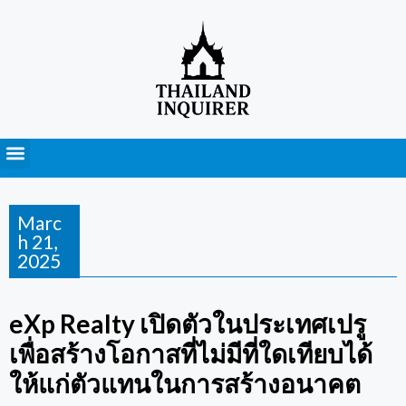
Press Releases
Marc
h 21,
2025
eXp Realty เปิดตัวในประเทศเปรู
เพื่อสร้างโอกาสที่ไม่มีที่ใดเทียบได้
ให้แก่ตัวแทนในการสร้างอนาคต