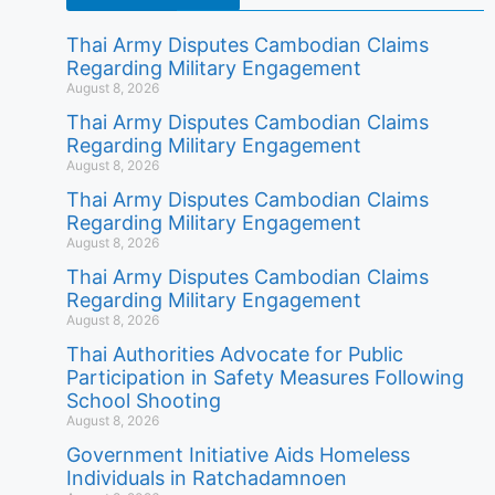
Thai Army Disputes Cambodian Claims
Regarding Military Engagement
August 8, 2026
Thai Army Disputes Cambodian Claims
Regarding Military Engagement
August 8, 2026
Thai Army Disputes Cambodian Claims
Regarding Military Engagement
August 8, 2026
Thai Army Disputes Cambodian Claims
Regarding Military Engagement
August 8, 2026
Thai Authorities Advocate for Public
Participation in Safety Measures Following
School Shooting
August 8, 2026
Government Initiative Aids Homeless
Individuals in Ratchadamnoen