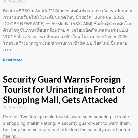
June 9, 2025
Booth #5389 + AVIXA TV Studio: สัมผัสประสบการณ์การแปลหลาย
ภาษาแบบเรียลไทม์ในระดับขนาดใหญ่ นิวยอร์ก , June 09, 2025
(GLOBE NEWSWIRE) — AI-Media (ASX: AIM) ซึ่งเป็นผู้นำระดับโลก
ด้านโซลูชันภาษาที่ขับเคลื่อนด้วย AI เตรียมเปิดตัวแพลตฟอร์ม LEXI
VOICE ที่จะสร้างการเปลี่ยนแปลงที่ยิ่งใหญ่ในงาน InfoComm 2025
โดยจะสร้างมาตรฐานใหม่สำหรับการเข้าถึงแบบเรียลไทม์เป็นหลาย
ภาษา
Read More
Security Guard Warns Foreign
Tourist for Urinating in Front of
Shopping Mall, Gets Attacked
June 9, 2025
Patong: Two foreign male tourists were seen urinating in front of
a shopping mall in Patong. A security guard went to warn them,
but they became angry and attacked the security guard before
fleeing.