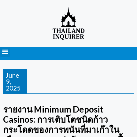
Press Releases
June
9,
2025
รายงาน Minimum Deposit
Casinos: การเติบโตชนิดก้าว
กระโดดของการพนันที่มาเก๊าใน