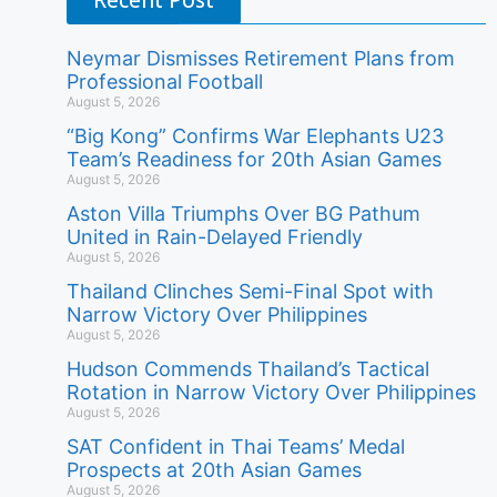
Neymar Dismisses Retirement Plans from
Professional Football
August 5, 2026
“Big Kong” Confirms War Elephants U23
Team’s Readiness for 20th Asian Games
August 5, 2026
Aston Villa Triumphs Over BG Pathum
United in Rain-Delayed Friendly
August 5, 2026
Thailand Clinches Semi-Final Spot with
Narrow Victory Over Philippines
August 5, 2026
Hudson Commends Thailand’s Tactical
Rotation in Narrow Victory Over Philippines
August 5, 2026
SAT Confident in Thai Teams’ Medal
Prospects at 20th Asian Games
August 5, 2026