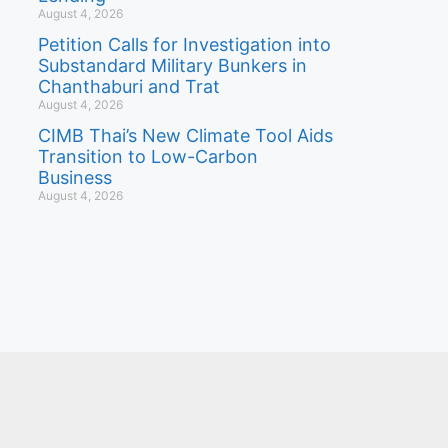
August 4, 2026
Petition Calls for Investigation into
Substandard Military Bunkers in
Chanthaburi and Trat
August 4, 2026
CIMB Thai’s New Climate Tool Aids
Transition to Low-Carbon
Business
August 4, 2026