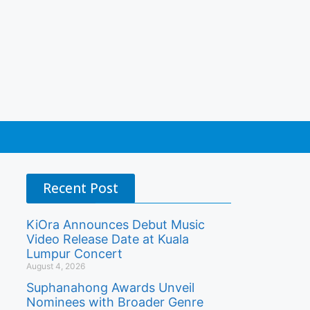
Recent Post
KiOra Announces Debut Music
Video Release Date at Kuala
Lumpur Concert
August 4, 2026
Suphanahong Awards Unveil
Nominees with Broader Genre