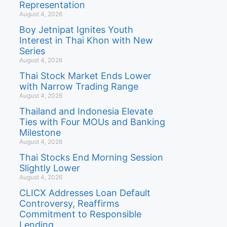
Representation
August 4, 2026
Boy Jetnipat Ignites Youth
Interest in Thai Khon with New
Series
August 4, 2026
Thai Stock Market Ends Lower
with Narrow Trading Range
August 4, 2026
Thailand and Indonesia Elevate
Ties with Four MOUs and Banking
Milestone
August 4, 2026
Thai Stocks End Morning Session
Slightly Lower
August 4, 2026
CLICX Addresses Loan Default
Controversy, Reaffirms
Commitment to Responsible
Lending