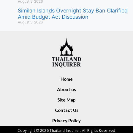
August 5, 2026
Similan Islands Overnight Stay Ban Clarified
Amid Budget Act Discussion
August 5, 2026
Home
About us
Site Map
Contact Us
Privacy Policy
Copyright © 2026 Thailand Inquirer. All Rights Reserved