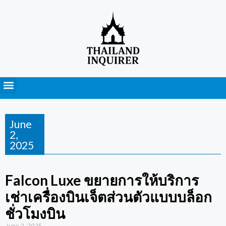
Press Releases
June
2,
2025
Falcon Luxe ขยายการให้บริการ
เช่าเครื่องบินเจ็ตส่วนตัวแบบบล็อก
ชั่วโมงบิน
June 2, 2025