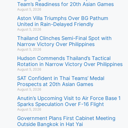
Team’s Readiness for 20th Asian Games
August 5, 2026
Aston Villa Triumphs Over BG Pathum
United in Rain-Delayed Friendly
August 5, 2026
Thailand Clinches Semi-Final Spot with
Narrow Victory Over Philippines
August 5, 2026
Hudson Commends Thailand’s Tactical
Rotation in Narrow Victory Over Philippines
August 5, 2026
SAT Confident in Thai Teams’ Medal
Prospects at 20th Asian Games
August 5, 2026
Anutin’s Upcoming Visit to Air Force Base 1
Sparks Speculation Over F-16 Flight
August 5, 2026
Government Plans First Cabinet Meeting
Outside Bangkok in Hat Yai