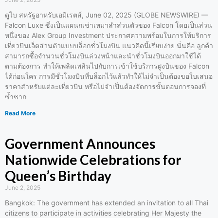
ดูไบ สหรัฐอาหรับเอมิเรตส์, June 02, 2025 (GLOBE NEWSWIRE) —
Falcon Luxe ซึ่งเป็นแผนกเช่าเหมาลำส่วนตัวของ Falcon โดยเป็นส่วน
หนึ่งของ Alex Group Investment ประกาศความพร้อมในการให้บริการ
เที่ยวบินเจ็ตส่วนตัวแบบบล็อกชั่วโมงบิน แนวคิดนี้เรียบง่าย นั่นคือ ลูกค้า
สามารถซื้อจำนวนชั่วโมงบินล่วงหน้าและนำชั่วโมงบินออกมาใช้ได้
ตามต้องการ ทำให้เพลิดเพลินไปกับการเข้าใช้บริการฝูงบินของ Falcon
ได้ก่อนใคร การมีชั่วโมงบินที่บล็อกไว้แล้วทำให้ไม่จำเป็นต้องขอใบเสนอ
ราคาสำหรับแต่ละเที่ยวบิน หรือไม่จำเป็นต้องจัดการขั้นตอนการจองที่
ซ้ำซาก
Read More
Government Announces
Nationwide Celebrations for
Queen’s Birthday
June 2, 2025
Bangkok: The government has extended an invitation to all Thai
citizens to participate in activities celebrating Her Majesty the